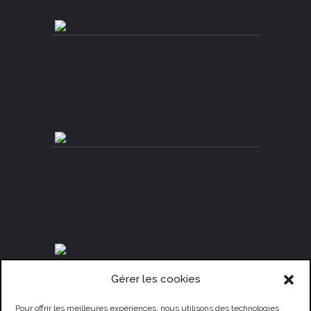
Gérer les cookies
Pour offrir les meilleures expériences, nous utilisons des technologies