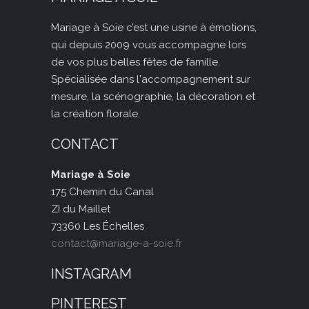
Mariage à Soie c’est une usine à émotions,
qui depuis 2009
vous accompagne lors
de vos plus belles fêtes de famille.
Spécialisée dans l'accompagnement sur
mesure, la scénographie, la décoration et
la création florale.
CONTACT
Mariage à Soie
175 Chemin du Canal
ZI du Maillet
73360 Les Échelles
contact@mariage-a-soie.fr
INSTAGRAM
PINTEREST