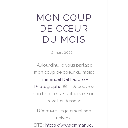
MON COUP
DE CŒUR
DU MOIS
2 mars 2022
Aujourd’hui je vous partage
mon coup de coeur du mois :
Emmanuel Dal Fabbro –
Photographe
📸 –
Découvrez
son histoire, ses valeurs et son
travail ci dessous.
Découvrez également son
univers :
SITE :
https://www.emmanuel-