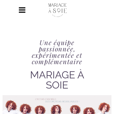
Une équipe
passionnée,
expérimentée et
complémentaire
MARIAGE À
SOIE