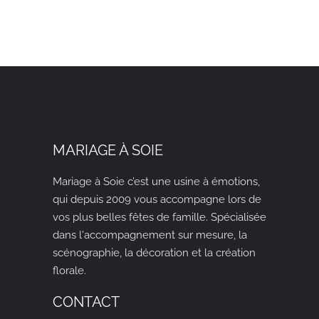
MARIAGE À SOIE
Mariage à Soie c’est une usine à émotions,
qui depuis 2009
vous accompagne lors de
vos plus belles fêtes de famille. Spécialisée
dans l'accompagnement sur mesure, la
scénographie, la décoration et la création
florale.
CONTACT