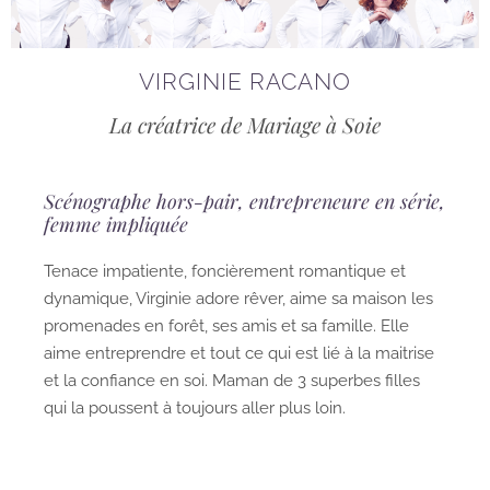
VIRGINIE RACANO
La créatrice de Mariage à Soie
Scénographe hors-pair, entrepreneure en série,
femme impliquée
Tenace impatiente, foncièrement romantique et
dynamique, Virginie adore rêver, aime sa maison les
promenades en forêt, ses amis et sa famille. Elle
aime entreprendre et tout ce qui est lié à la maitrise
et la confiance en soi. Maman de 3 superbes filles
qui la poussent à toujours aller plus loin.