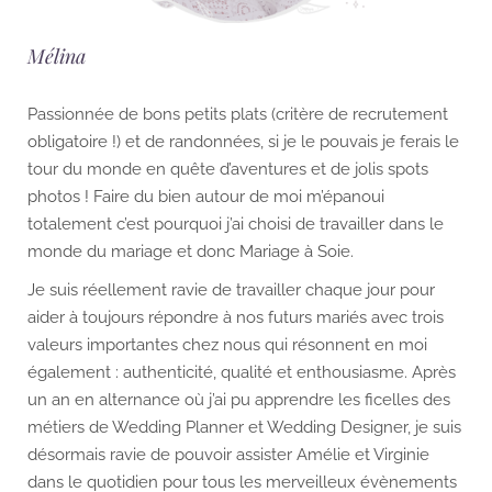
Mélina
Passionnée de bons petits plats (critère de recrutement
obligatoire !) et de randonnées, si je le pouvais je ferais le
tour du monde en quête d’aventures et de jolis spots
photos ! Faire du bien autour de moi m’épanoui
totalement c’est pourquoi j’ai choisi de travailler dans le
monde du mariage et donc Mariage à Soie.
Je suis réellement ravie de travailler chaque jour pour
aider à toujours répondre à nos futurs mariés avec trois
valeurs importantes chez nous qui résonnent en moi
également : authenticité, qualité et enthousiasme. Après
un an en alternance où j’ai pu apprendre les ficelles des
métiers de Wedding Planner et Wedding Designer, je suis
désormais ravie de pouvoir assister Amélie et Virginie
dans le quotidien pour tous les merveilleux évènements