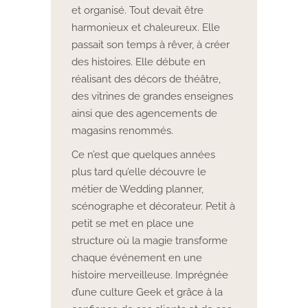
et organisé. Tout devait être
harmonieux et chaleureux. Elle
passait son temps à rêver, à créer
des histoires. Elle débute en
réalisant des décors de théâtre,
des vitrines de grandes enseignes
ainsi que des agencements de
magasins renommés.
Ce n’est que quelques années
plus tard qu’elle découvre le
métier de Wedding planner,
scénographe et décorateur. Petit à
petit se met en place une
structure où la magie transforme
chaque événement en une
histoire merveilleuse. Imprégnée
d’une culture Geek et grâce à la