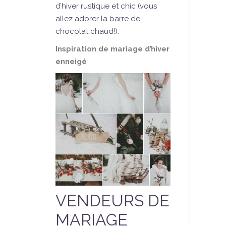
d’hiver rustique et chic (vous
allez adorer la barre de
chocolat chaud!).
Inspiration de mariage d’hiver
enneigé
VENDEURS DE
MARIAGE