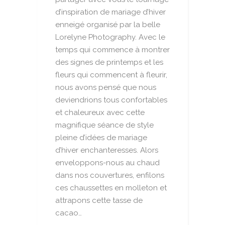
d’inspiration de mariage d’hiver
enneigé organisé par la belle
Lorelyne Photography. Avec le
temps qui commence à montrer
des signes de printemps et les
fleurs qui commencent à fleurir,
nous avons pensé que nous
deviendrions tous confortables
et chaleureux avec cette
magnifique séance de style
pleine d’idées de mariage
d’hiver enchanteresses. Alors
enveloppons-nous au chaud
dans nos couvertures, enfilons
ces chaussettes en molleton et
attrapons cette tasse de
cacao…