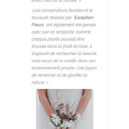
êtres chers et la famille. »
«Les compositions florales et le
bouquet réalisés par
Exception
Fleurs
ont également été pensés
avec soin et simplicité: comme
chaque plante pouvait être
trouvée dans la forêt en hiver, il
s’agissait de rechercher la beauté
mais aussi de la cueillir dans son
environnement proche. Une façon
de remercier et de glorifier la
nature. »