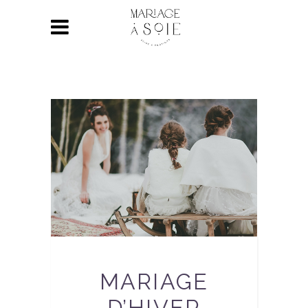
MARIAGE
D’HIVER