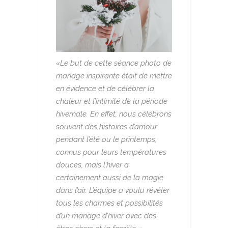
«Le but de cette séance photo de
mariage inspirante était de mettre
en évidence et de célébrer la
chaleur et l’intimité de la période
hivernale. En effet, nous célébrons
souvent des histoires d’amour
pendant l’été ou le printemps,
connus pour leurs températures
douces, mais l’hiver a
certainement aussi de la magie
dans l’air. L’équipe a voulu révéler
tous les charmes et possibilités
d’un mariage d’hiver avec des