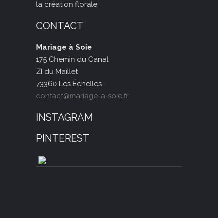
la création florale.
CONTACT
Mariage à Soie
175 Chemin du Canal
ZI du Maillet
73360 Les Échelles
contact@mariage-a-soie.fr
INSTAGRAM
PINTEREST