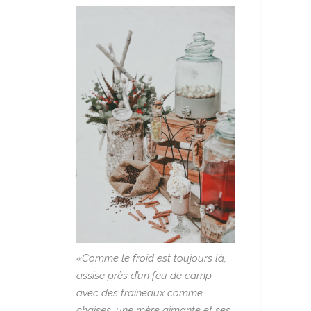
«Comme le froid est toujours là,
assise près d’un feu de camp
avec des traîneaux comme
chaises, une mère aimante et ses