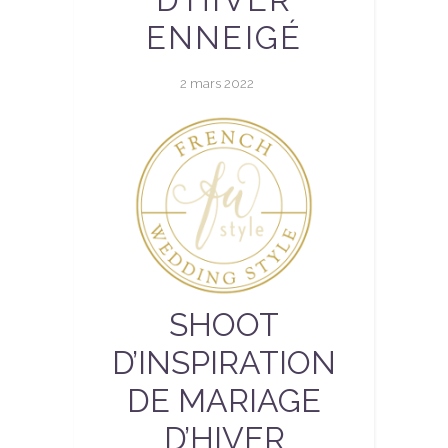
ENNEIGÉ
2 mars 2022
SHOOT
D’INSPIRATION
DE MARIAGE
D’HIVER