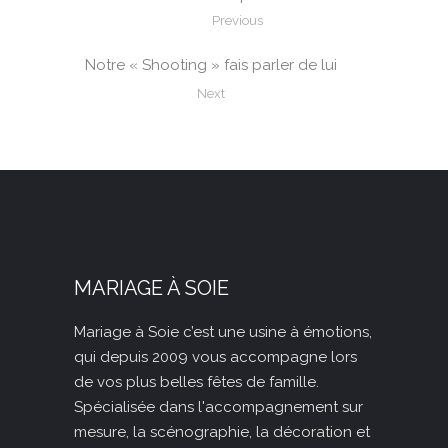
Previous
Notre « Shooting » fais parler de lui
Next
MARIAGE À SOIE
Mariage à Soie c’est une usine à émotions,
qui depuis 2009
vous accompagne lors
de vos plus belles fêtes de famille.
Spécialisée dans l'accompagnement sur
mesure, la scénographie, la décoration et